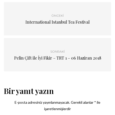
ÖNCEKI
International Istanbul Tea Festival
SONRAKI
Pelin Çift ile İyi Fikir – TRT 1 – 06 Haziran 2018
Bir yanıt yazın
E-posta adresiniz yayınlanmayacak.
Gerekli alanlar
*
ile
işaretlenmişlerdir