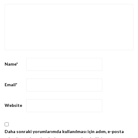
Name
*
Email
*
Website
Daha sonraki yorumlarımda kullanılması için adım, e-posta