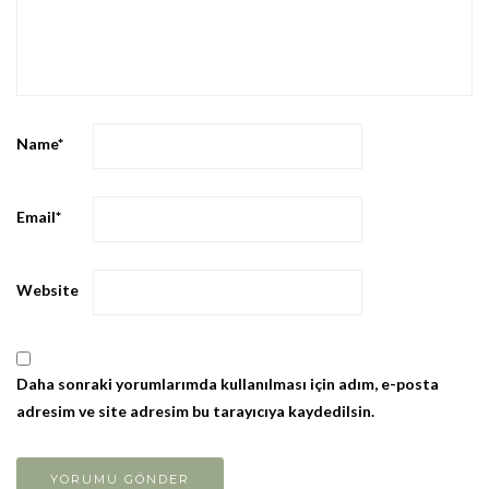
Name
*
Email
*
Website
Daha sonraki yorumlarımda kullanılması için adım, e-posta
adresim ve site adresim bu tarayıcıya kaydedilsin.