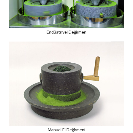
Endüstriyel Değirmen
Manuel El Değirmeni