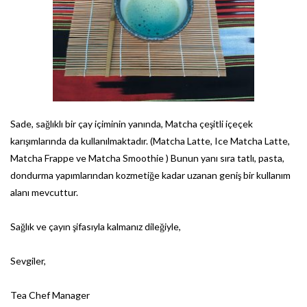
Sade, sağlıklı bir çay içiminin yanında, Matcha çeşitli içeçek
karışımlarında da kullanılmaktadır. (Matcha Latte, Ice Matcha Latte,
Matcha Frappe ve Matcha Smoothie ) Bunun yanı sıra tatlı, pasta,
dondurma yapımlarından kozmetiğe kadar uzanan geniş bir kullanım
alanı mevcuttur.
Sağlık ve çayın şifasıyla kalmanız dileğiyle,
Sevgiler,
Tea Chef Manager