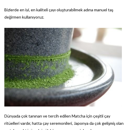
Bizlerde en iyi, en kaliteli çayı oluşturabilmek adına manuel taş
değirmen kullanıyoruz.
Dünyada çok tanınan ve tercih edilen Matcha için çeşitli çay
ritüelleri vardır, hatta çay seremonileri, Japonya da çok gelişmiş olan