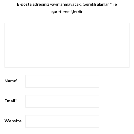
E-posta adresiniz yayınlanmayacak.
Gerekli alanlar
*
ile
işaretlenmişlerdir
Name
*
Email
*
Website