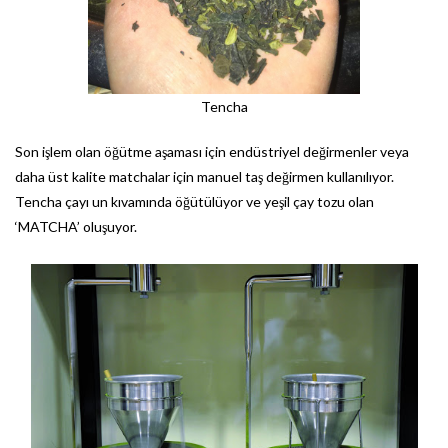
Tencha
Son işlem olan öğütme aşaması için endüstriyel değirmenler veya
daha üst kalite matchalar için manuel taş değirmen kullanılıyor.
Tencha çayı un kıvamında öğütülüyor ve yeşil çay tozu olan
‘MATCHA’ oluşuyor.